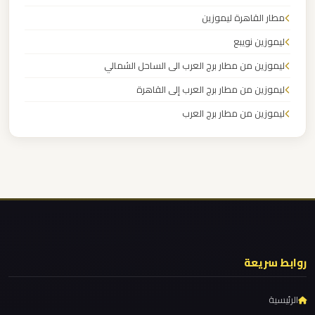
راس
مطار القاهرة ليموزين
سدر
ليموزين نويبع
ليموزين من مطار برج العرب الى الساحل الشمالي
ليموزين
برج
ليموزين من مطار برج العرب إلى القاهرة
العرب
ليموزين من مطار برج العرب
دهب
ليموزين من مطار القاهرة
ليموزين من القاهرة للاسكندرية
ليموزين
ليموزين من القاهرة الى مطار برج العرب
برج
العرب
ليموزين من الاسكندرية الى مطار القاهرة
القاهرة
ليموزين مطار مرسي مطروح
ليموزين مطار شرم الشيخ
روابط سريعة
ليموزين
ليموزين مطار سفنكس
برج
الرئيسية
العرب
ليموزين مطار برج العرب والإسكندرية