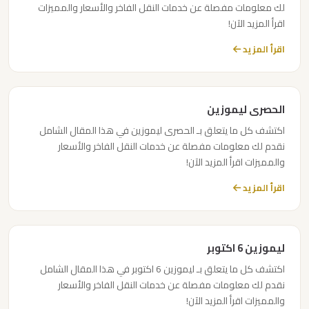
لك معلومات مفصلة عن خدمات النقل الفاخر والأسعار والمميزات
ليموزين
اقرأ المزيد الآن!
دهب
اقرأ المزيد
الى
القاهرة
والعكس
الحصرى ليموزين
ليموزين
اكتشف كل ما يتعلق بـ الحصرى ليموزين في هذا المقال الشامل
نقدم لك معلومات مفصلة عن خدمات النقل الفاخر والأسعار
دهب
والمميزات اقرأ المزيد الآن!
اقرأ المزيد
ليموزين
دمياط
ليموزين 6 اكتوبر
ليموزين
حلوان
اكتشف كل ما يتعلق بـ ليموزين 6 اكتوبر في هذا المقال الشامل
نقدم لك معلومات مفصلة عن خدمات النقل الفاخر والأسعار
والمميزات اقرأ المزيد الآن!