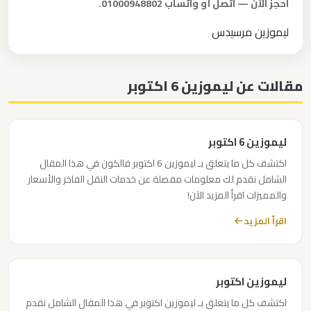
احجز الآن — اتصل أو واتساب 01000948802.
ليموزين
شرم
ليموزين مرسيدس
الشيخ
مقالات عن ليموزين 6 اكتوبر
ليموزين
سانت
كاترين
ليموزين 6 اكتوبر
اكتشف كل ما يتعلق بـ ليموزين 6 اكتوبر فالكون في هذا المقال
ليموزين
الشامل نقدم لك معلومات مفصلة عن خدمات النقل الفاخر والأسعار
رجال
والمميزات اقرأ المزيد الآن!
الاعمال
اقرأ المزيد
ليموزين
رأس
ليموزين اكتوبر
سدر
اكتشف كل ما يتعلق بـ ليموزين اكتوبر في هذا المقال الشامل نقدم