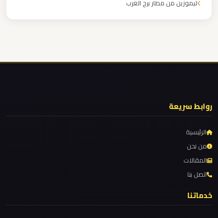
ليموزين من مطار برج العرب
راس
سدر
ليموزين من مطار القاهرة
ليموزين من القاهرة للاسكندرية
ليموزين
ليموزين من القاهرة الى مطار برج العرب
برج
ليموزين من الاسكندرية الى مطار القاهرة
العرب
ليموزين مطار مرسي مطروح
دهب
ليموزين مطار شرم الشيخ
روابط سريعة
ليموزين
ليموزين مطار سفنكس
برج
الرئيسية
ليموزين مطار برج العرب والإسكندرية
العرب
من نحن
ليموزين مطار برج العرب الي مرسي مطروح
القاهرة
المقالات
ليموزين مطار برج العرب الدولي
اتصل بنا
ليموزين
ليموزين مطار برج العرب الاسكندرية
خدماتنا
برج
ليموزين مطار برج العرب اسكندرية
العرب