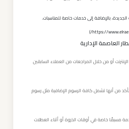
الجديدة، بالإضافة إلى خدمات خاصة للمناسبات.
ار العاصمة الإدارية
لإنترنت أو من خلال المراجعات من العملاء السابقين
تأكد من أنها تشمل كافة الرسوم الإضافية مثل رسوم
خدمة مسبقًا خاصة في أوقات الذروة أو أثناء العطلات