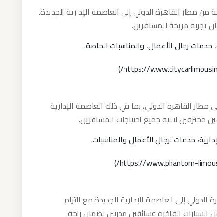
من مطار القاهرة الدولي إلى العاصمة الإدارية الجديدة.
ن تجربة مريحة للمسافرين.
 خدمات رجال الأعمال، والمناسبات الخاصة.
 مطار القاهرة الدولي، بما في ذلك العاصمة الإدارية
ين محترفين لتلبية جميع احتياجات المسافرين.
ارية، خدمات لرجال الأعمال والمناسبات.
ة الدولي إلى العاصمة الإدارية الجديدة مع التزام
ن السيارات الفاخرة وسائقين مدربين لضمان راحة