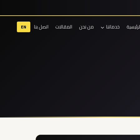
لرئيسية
خدماتنا
من نحن
المقالات
اتصل بنا
EN