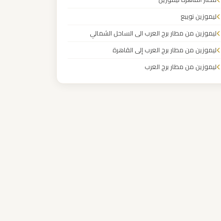
ليموزين نويبع
ليموزين من مطار برج العرب الى الساحل الشمالي
ليموزين من مطار برج العرب إلى القاهرة
ليموزين من مطار برج العرب
ليموزين من مطار القاهرة
ليموزين من القاهرة للاسكندرية
ليموزين من القاهرة الى مطار برج العرب
ليموزين من الاسكندرية الى مطار القاهرة
ليموزين مطار مرسي مطروح
ليموزين مطار شرم الشيخ
ليموزين مطار سفنكس
ليموزين مطار برج العرب والإسكندرية
ليموزين مطار برج العرب الي مرسي مطروح