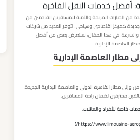
ة: أفضل خدمات النقل الفاخرة
دة من الخيارات المريحة والآمنة للمسافرين القادمين من
 الجديدة كمركز اقتصادي وسياحي، تتوفر العديد من شركات
ة والسرعة. في هذا المقال، نستعرض بعض من أفضل
ار العاصمة الإدارية.
 مطار العاصمة الإدارية
ن وإلى مطار القاهرة الدولي والعاصمة الإدارية الجديدة.
ائقين محترفين لضمان راحة المسافرين.
ات خاصة للأفراد والعائلات.