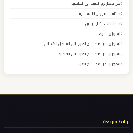
من مطار برج العرب إلى القاهرة
برج
العرب
مكاتب ليموزين الاسكندرية
مطار القاهرة ليموزين
ليموزين
ليموزين نويبع
مطار
ليموزين من مطار برج العرب الى الساحل الشمالي
القاهرة
ليموزين من مطار برج العرب إلى القاهرة
الي
اسكندرية
ليموزين من مطار برج العرب
ليموزين من مطار القاهرة
ليموزين
ليموزين من القاهرة للاسكندرية
مطار
ليموزين من القاهرة الى مطار برج العرب
القاهرة
الدولي
ليموزين من الاسكندرية الى مطار القاهرة
ليموزين مطار مرسي مطروح
روابط سريعة
ليموزين
ليموزين مطار شرم الشيخ
مطار