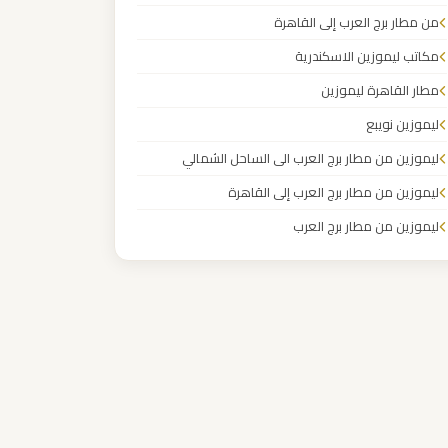
من مطار برج العرب إلى القاهرة
مكاتب ليموزين الاسكندرية
مطار القاهرة ليموزين
ليموزين نويبع
ليموزين من مطار برج العرب الى الساحل الشمالي
ليموزين من مطار برج العرب إلى القاهرة
ليموزين من مطار برج العرب
ليموزين من مطار القاهرة
ليموزين من القاهرة للاسكندرية
ليموزين من القاهرة الى مطار برج العرب
ليموزين من الاسكندرية الى مطار القاهرة
ليموزين مطار مرسي مطروح
ليموزين مطار شرم الشيخ