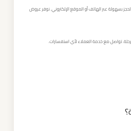
لحجز بسهولة عبر الهاتف أو الموقع الإلكتروني. نوفر عروض
الرحلة. تواصل مع خدمة العملاء لأي استفسارات.