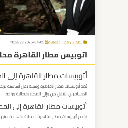
برج
العرب
إلى
القاهرة
ليموزين مطار القاهرة
2026-07-05 10:56:22
مكاتب
اتوبيس مطار القاهرة مح
ليموزين
الاسكندرية
أتوبيسات مطار القاهرة إلى ا
مطار
القاهرة
تُعد أتوبيسات مطار القاهرة وسيلة نقل أساسية ترب
ليموزين
المسافرين التنقل من وإلى المطار بفعالية وراحة.
أتوبيسات مطار القاهرة إلى الم
ليموزين
تقدم أتوبيسات مطار القاهرة خدمات متعددة، منها:
نويبع