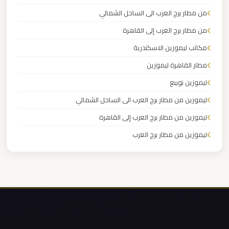
من مطار برج العرب الى الساحل الشمالي
ليموزين
من مطار برج العرب إلى القاهرة
مدينتي
مكاتب ليموزين الاسكندرية
مطار القاهرة ليموزين
ليموزين
مدينة
ليموزين نويبع
نصر
ليموزين من مطار برج العرب الى الساحل الشمالي
ليموزين من مطار برج العرب إلى القاهرة
ليموزين
ليموزين من مطار برج العرب
مايو
ليموزين من مطار القاهرة
ليموزين
ليموزين من القاهرة للاسكندرية
لوكسور
ليموزين من القاهرة الى مطار برج العرب
ليموزين من الاسكندرية الى مطار القاهرة
ليموزين
ليموزين مطار مرسي مطروح