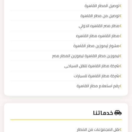
مرسيدس
توصيل المطار القاهرة
ايجار
توصيل من مطار القاهرة
بالسائق
مطار مصر القاهره الدولي
فى
مصر
مطار القاهره مطار القاهره
مشوار ليموزين مطار القاهرة
ليموزين
ليموزين مطار القاهرة ليموزين المطار مصر
مرسيدس
شركة مطار القاهرة للنقل السياحى
شركة مطار القاهرة للسيارات
ليموزين
مرسي
رقم استعلام مطار القاهرة
مطروح
شركة توصيل من مطار القاهرة
ليموزين
خدماتنا
مرسي
علم
نقل المجموعات من المطار