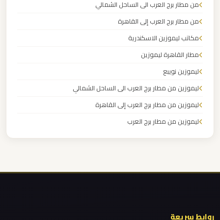
من مطار برج العرب الى الساحل الشمالي
القاهرة
الخط
من مطار برج العرب إلى القاهرة
الساخن
مكاتب ليموزين الاسكندرية
مطار القاهرة ليموزين
ليموزين
ليموزين نويبع
مطار
ليموزين من مطار برج العرب الى الساحل الشمالي
القاهرة
أسعار
ليموزين من مطار برج العرب إلى القاهرة
ليموزين من مطار برج العرب
ليموزين
ليموزين من مطار القاهرة
مطار
ليموزين من القاهرة للاسكندرية
القاهرة
ليموزين من القاهرة الى مطار برج العرب
ليموزين من الاسكندرية الى مطار القاهرة
ليموزين
مطار
ليموزين مطار مرسي مطروح
الغردقة
روابط سريعة