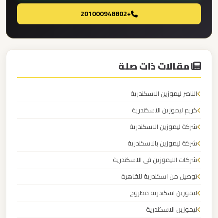
برج
+201000948802
العرب
ليموزين
مطار
مقالات ذات صلة
القاهرة
الي
الناصر ليموزين الاسكندرية
اسكندرية
كريم ليموزين الاسكندرية
شركة ليموزين الاسكندرية
ليموزين
شركة ليموزين بالاسكندرية
مطار
القاهرة
شركات الليموزين فى الاسكندرية
الدولي
توصيل من اسكندرية للقاهرة
ليموزين اسكندرية مطروح
ليموزين
ليموزين الاسكندرية
مطار