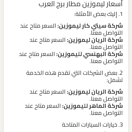
أسعار ليموزين مطار برج العرب
ليموزين
1. إليك بعض الأمثلة:
من
مطار
شركة سيتي كار ليموزين:
السعر متاح عند
برج
التواصل معنا.
العرب
شركة الريان ليموزين:
السعر متاح عند
التواصل معنا.
الى
شركة البهنسي لليموزين:
السعر متاح عند
الساحل
التواصل معنا.
الشمالي
2. بعض الشركات التي تقدم هذه الخدمة
تشمل:
ليموزين
من
شركة الريان ليموزين:
السعر متاح عند
مطار
التواصل معنا.
برج
شركة الماهر لليموزين:
السعر متاح عند
التواصل معنا.
العرب
إلى
3. خيارات السيارات المتاحة
القاهرة