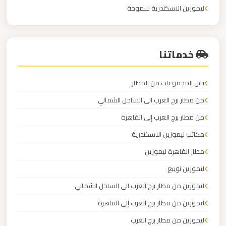
القاهرة
ليموزين الاسكندرية سموحة
الخط
أسعار ليموزين من الاسكندرية إلى مطار القاهرة
الساخن
خدماتنا
ليموزين
مطار
نقل المجموعات من المطار
القاهرة
من مطار برج العرب الى الساحل الشمالي
أسعار
من مطار برج العرب إلى القاهرة
مكاتب ليموزين الاسكندرية
ليموزين
مطار
مطار القاهرة ليموزين
القاهرة
ليموزين نويبع
ليموزين من مطار برج العرب الى الساحل الشمالي
ليموزين
ليموزين من مطار برج العرب إلى القاهرة
مطار
ليموزين من مطار برج العرب
الغردقة