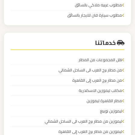
مطلوب عربيه ملاكي بالسائق
مطلوب سيارة فان للايجار بالسائق
ليموزين
مطار
الكابتن لايجار السيارات
العلمين
الجديدة
خدماتنا
ليموزين
نقل المجموعات من المطار
مطار
من مطار برج العرب الى الساحل الشمالي
العلمين
من مطار برج العرب إلى القاهرة
مكاتب ليموزين الاسكندرية
ليموزين
مطار
مطار القاهرة ليموزين
العالمين
ليموزين نويبع
ليموزين من مطار برج العرب الى الساحل الشمالي
ليموزين
ليموزين من مطار برج العرب إلى القاهرة