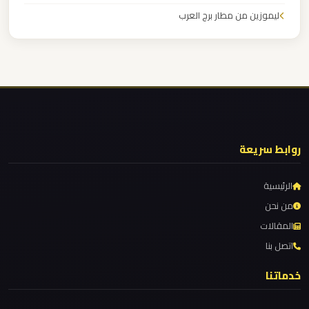
مطار
ليموزين من مطار برج العرب
العاصمة
الادارية
ليموزين من مطار القاهرة
ليموزين من القاهرة للاسكندرية
ليموزين
ليموزين من القاهرة الى مطار برج العرب
مطار
ليموزين من الاسكندرية الى مطار القاهرة
اكتوبر
ليموزين مطار مرسي مطروح
روابط سريعة
ليموزين مطار شرم الشيخ
ليموزين
مصر
ليموزين مطار سفنكس
الرئيسية
الجديدة
ليموزين مطار برج العرب والإسكندرية
من نحن
المقالات
ليموزين مطار برج العرب الي مرسي مطروح
ليموزين
اتصل بنا
ليموزين مطار برج العرب الدولي
مصر
ليموزين مطار برج العرب الاسكندرية
خدماتنا
ليموزين
ليموزين مطار برج العرب اسكندرية