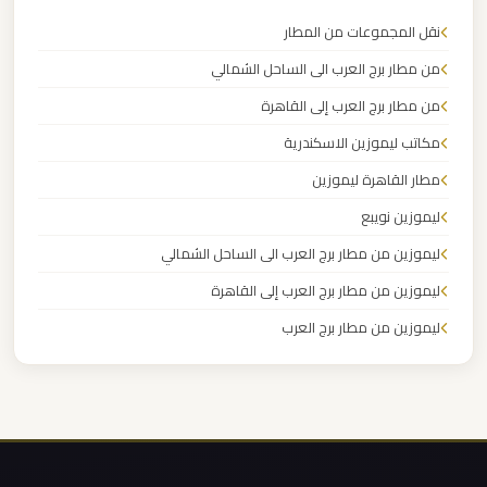
مرسيدس
نقل المجموعات من المطار
ايجار
بالسائق
من مطار برج العرب الى الساحل الشمالي
فى
من مطار برج العرب إلى القاهرة
مصر
مكاتب ليموزين الاسكندرية
مطار القاهرة ليموزين
ليموزين
ليموزين نويبع
مرسيدس
ليموزين من مطار برج العرب الى الساحل الشمالي
ليموزين
ليموزين من مطار برج العرب إلى القاهرة
مرسي
ليموزين من مطار برج العرب
مطروح
ليموزين من مطار القاهرة
ليموزين من القاهرة للاسكندرية
ليموزين
مرسي
ليموزين من القاهرة الى مطار برج العرب
علم
ليموزين من الاسكندرية الى مطار القاهرة