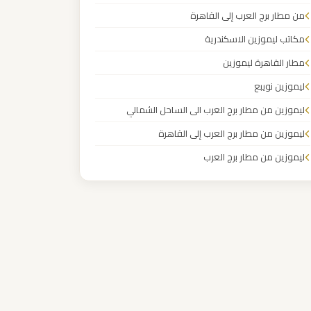
من مطار برج العرب إلى القاهرة
مكاتب ليموزين الاسكندرية
مطار القاهرة ليموزين
ليموزين نويبع
ليموزين من مطار برج العرب الى الساحل الشمالي
ليموزين من مطار برج العرب إلى القاهرة
ليموزين من مطار برج العرب
ليموزين من مطار القاهرة
ليموزين من القاهرة للاسكندرية
ليموزين من القاهرة الى مطار برج العرب
ليموزين من الاسكندرية الى مطار القاهرة
ليموزين مطار مرسي مطروح
ليموزين مطار شرم الشيخ