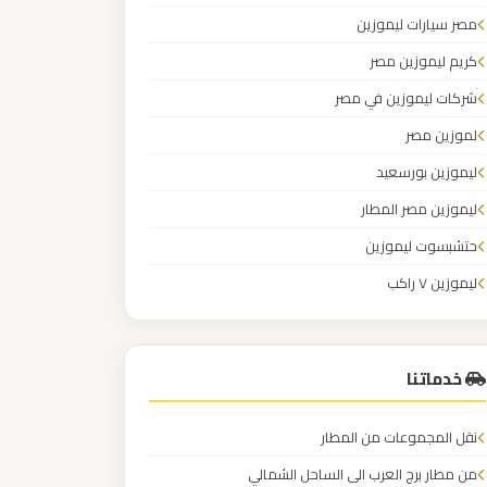
مصر سيارات ليموزين
كريم ليموزين مصر
شركات ليموزين في مصر
لموزين مصر
ليموزين بورسعيد
ليموزين مصر المطار
حتشبسوت ليموزين
ليموزين ٧ راكب
سعر الليموزين في مصر
خدماتنا
نقل المجموعات من المطار
من مطار برج العرب الى الساحل الشمالي