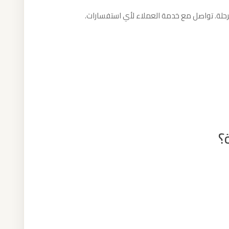
الرحلة. تواصل مع خدمة العملاء لأي استفسارات.