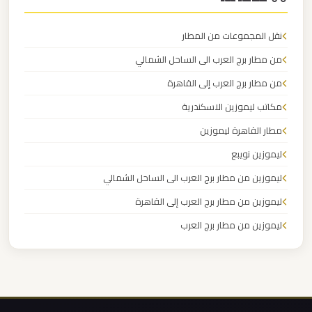
ليموزين
شرم
نقل المجموعات من المطار
الشيخ
من مطار برج العرب الى الساحل الشمالي
من مطار برج العرب إلى القاهرة
ليموزين
سانت
مكاتب ليموزين الاسكندرية
كاترين
مطار القاهرة ليموزين
ليموزين نويبع
ليموزين
ليموزين من مطار برج العرب الى الساحل الشمالي
رجال
ليموزين من مطار برج العرب إلى القاهرة
الاعمال
ليموزين من مطار برج العرب
ليموزين
ليموزين من مطار القاهرة
رأس
ليموزين من القاهرة للاسكندرية
سدر
ليموزين من القاهرة الى مطار برج العرب