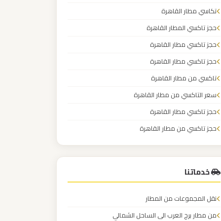
تكاسي مطار القاهرة
حجز تاكسي المطار القاهرة
حجز تاكسي مطار القاهرة
حجز تاكسي مطار القاهرة
تاكسي من مطار القاهرة
سعر التاكسي من مطار القاهرة
حجز تاكسي مطار القاهرة
حجز تاكسي من مطار القاهرة
اسعار تاكسي مطار القاهرة
خدماتنا
نقل المجموعات من المطار
من مطار برج العرب الى الساحل الشمالي