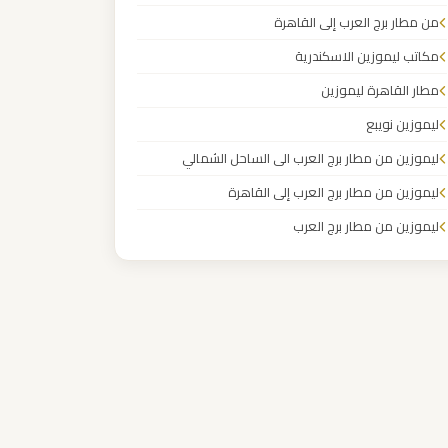
من مطار برج العرب إلى القاهرة
مكاتب ليموزين الاسكندرية
مطار القاهرة ليموزين
ليموزين نويبع
ليموزين من مطار برج العرب الى الساحل الشمالي
ليموزين من مطار برج العرب إلى القاهرة
ليموزين من مطار برج العرب
ليموزين من مطار القاهرة
ليموزين من القاهرة للاسكندرية
ليموزين من القاهرة الى مطار برج العرب
ليموزين من الاسكندرية الى مطار القاهرة
ليموزين مطار مرسي مطروح
ليموزين مطار شرم الشيخ