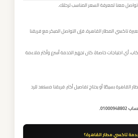
تواصل معنا لمعرفة السعر المناسب لرحلتك.
يرة تاكسي المطار القاهرة، فإن التواصل المبكر مع فريقنا
كاب، أي احتياجات خاصة)، كان تجهيز الخدمة أسرع وأكثر ملاءمة
قاهرة بسيطًا أو يحتاج تفاصيل أكثر، فريقنا مستعد للرد
01000.
دمة تاكسي مطار القاهرة؟