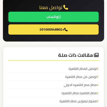
القاهرة
تواصل معنا
الخط
واتساب
الساخن
+201000948802
ليموزين
مطار
القاهرة
أسعار
مقالات ذات صلة
ليموزين
توصيل المطار القاهرة
مطار
توصيل من مطار القاهرة
القاهرة
مطار مصر القاهره الدولي
ليموزين
مطار القاهره مطار القاهره
مطار
مشوار ليموزين مطار القاهرة
الغردقة