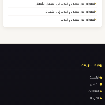
مطار
ليموزين من مطار برج العرب الى الساحل الشمالي
العاصمة
ليموزين من مطار برج العرب إلى القاهرة
الادارية
ليموزين من مطار برج العرب
ليموزين
ليموزين من مطار القاهرة
مطار
ليموزين من القاهرة للاسكندرية
اكتوبر
ليموزين من القاهرة الى مطار برج العرب
ليموزين من الاسكندرية الى مطار القاهرة
ليموزين
ليموزين مطار مرسي مطروح
مصر
روابط سريعة
الجديدة
ليموزين مطار شرم الشيخ
ليموزين مطار سفنكس
الرئيسية
ليموزين
ليموزين مطار برج العرب والإسكندرية
من نحن
مصر
المقالات
ليموزين مطار برج العرب الي مرسي مطروح
اتصل بنا
ليموزين مطار برج العرب الدولي
ليموزين