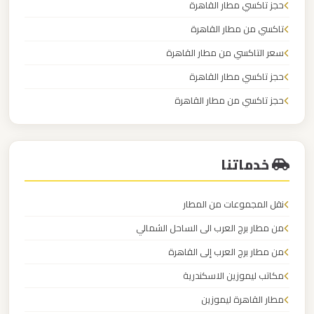
حجز تاكسي مطار القاهرة
القاهرة
تاكسي من مطار القاهرة
الخط
الساخن
سعر التاكسي من مطار القاهرة
حجز تاكسي مطار القاهرة
ليموزين
حجز تاكسي من مطار القاهرة
مطار
اسعار تاكسي مطار القاهرة
القاهرة
أسعار
خدماتنا
ليموزين
نقل المجموعات من المطار
مطار
القاهرة
من مطار برج العرب الى الساحل الشمالي
من مطار برج العرب إلى القاهرة
ليموزين
مكاتب ليموزين الاسكندرية
مطار
مطار القاهرة ليموزين
الغردقة