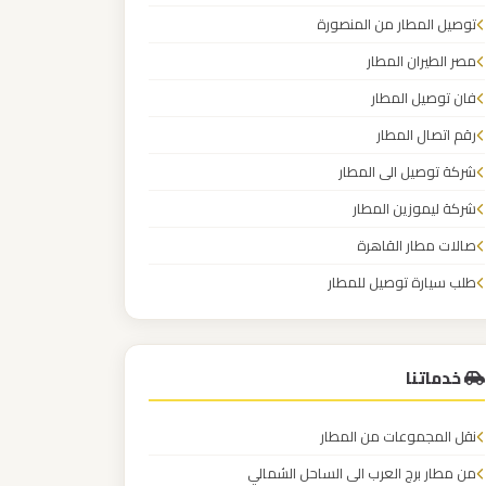
توصيل المطار من المنصورة
مصر الطيران المطار
فان توصيل المطار
رقم اتصال المطار
شركة توصيل الى المطار
شركة ليموزين المطار
صالات مطار القاهرة
طلب سيارة توصيل للمطار
عربيات المطارعربيات المطار
خدماتنا
نقل المجموعات من المطار
من مطار برج العرب الى الساحل الشمالي