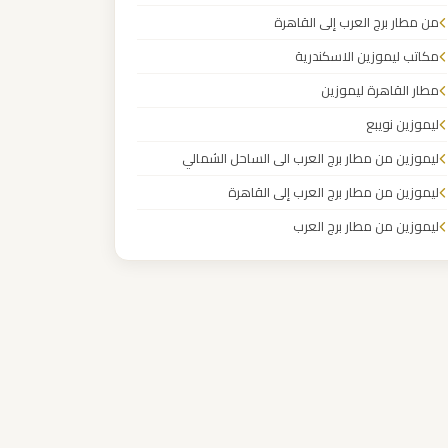
من مطار برج العرب إلى القاهرة
مكاتب ليموزين الاسكندرية
مطار القاهرة ليموزين
ليموزين نويبع
ليموزين من مطار برج العرب الى الساحل الشمالي
ليموزين من مطار برج العرب إلى القاهرة
ليموزين من مطار برج العرب
ليموزين من مطار القاهرة
ليموزين من القاهرة للاسكندرية
ليموزين من القاهرة الى مطار برج العرب
ليموزين من الاسكندرية الى مطار القاهرة
ليموزين مطار مرسي مطروح
ليموزين مطار شرم الشيخ