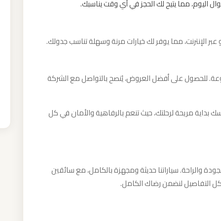
ال اليوم، مما يتيح لك الحجز في أي وقت يناسبك.
عبر الإنترنت، مما يوفر لك خيارات مرنة وسهلة تناسب جدولك.
وعة. للحصول على أفضل العروض، يُنصح بالتواصل مع الشركة
ك بداية مريحة لرحلتك، حيث تنعم بالرفاهية والأمان في كل
جودة والراحة. سياراتنا حديثة ومجهزة بالكامل، مع سائقين
كل التفاصيل لنضمن رضاك الكامل.