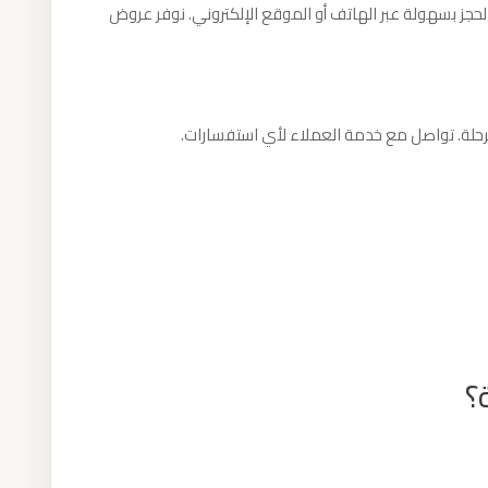
لحجز بسهولة عبر الهاتف أو الموقع الإلكتروني. نوفر عروض
الرحلة. تواصل مع خدمة العملاء لأي استفسارات.