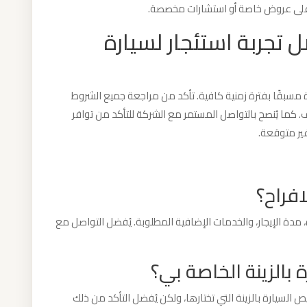
ل على عروض خاصة أو استشارات مخصصة.
تجربة استئجار لسيارة
 مسبقًا بفترة زمنية كافية. تأكد من مراجعة جميع الشروط
ف. كما يُنصح بالتواصل المستمر مع الشركة للتأكد من توافر
ير متوقعة.
افراح؟
رة، مدة الإيجار، والخدمات الإضافية المطلوبة. يُفضل التواصل مع
الزينة الخاصة بي؟
السيارة بالزينة التي تختارها، ولكن يُفضل التأكد من ذلك