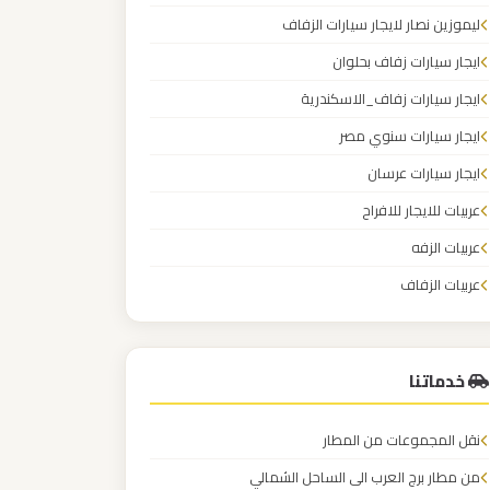
ليموزين نصار لايجار سيارات الزفاف
ايجار سيارات زفاف بحلوان
ايجار سيارات زفاف_الاسكندرية
ايجار سيارات سنوي مصر
ايجار سيارات عرسان
عربيات للايجار للافراح
عربيات الزفه
عربيات الزفاف
عربيات الافراح
خدماتنا
نقل المجموعات من المطار
من مطار برج العرب الى الساحل الشمالي