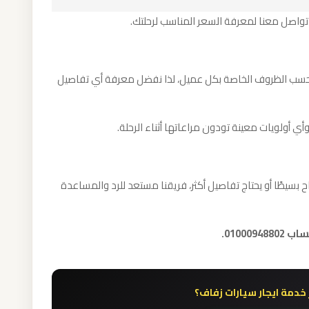
تواصل معنا لمعرفة السعر المناسب لرحلتك.
لًا حسب الظروف الخاصة بكل عميل، لذا نفضل معرفة أي تفاصيل
ي أولويات معينة تودون مراعاتها أثناء الرحلة.
بسيطًا أو يحتاج تفاصيل أكثر، فريقنا مستعد للرد والمساعدة
01000.
خدمة ايجار سيارات زفاف؟