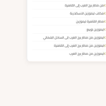
من مطار برج العرب إلى القاهرة
مكاتب ليموزين الاسكندرية
مطار القاهرة ليموزين
ليموزين نويبع
ليموزين من مطار برج العرب الى الساحل الشمالي
ليموزين من مطار برج العرب إلى القاهرة
ليموزين من مطار برج العرب
ليموزين من مطار القاهرة
ليموزين من القاهرة للاسكندرية
ليموزين من القاهرة الى مطار برج العرب
ليموزين من الاسكندرية الى مطار القاهرة
ليموزين مطار مرسي مطروح
ليموزين مطار شرم الشيخ