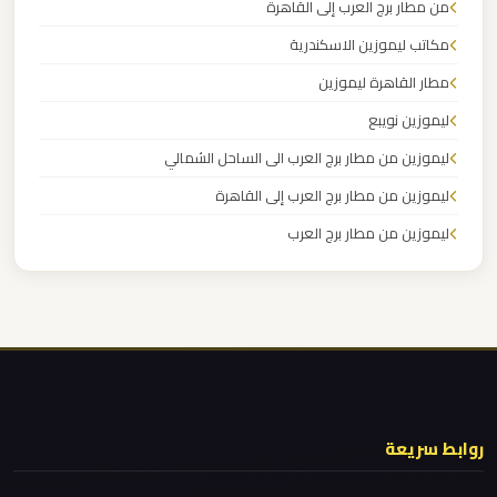
من مطار برج العرب إلى القاهرة
القاهرة
مكاتب ليموزين الاسكندرية
الخط
الساخن
مطار القاهرة ليموزين
ليموزين نويبع
ليموزين
ليموزين من مطار برج العرب الى الساحل الشمالي
مطار
ليموزين من مطار برج العرب إلى القاهرة
القاهرة
ليموزين من مطار برج العرب
أسعار
ليموزين من مطار القاهرة
ليموزين
ليموزين من القاهرة للاسكندرية
مطار
ليموزين من القاهرة الى مطار برج العرب
القاهرة
ليموزين من الاسكندرية الى مطار القاهرة
ليموزين مطار مرسي مطروح
ليموزين
روابط سريعة
مطار
ليموزين مطار شرم الشيخ
الغردقة