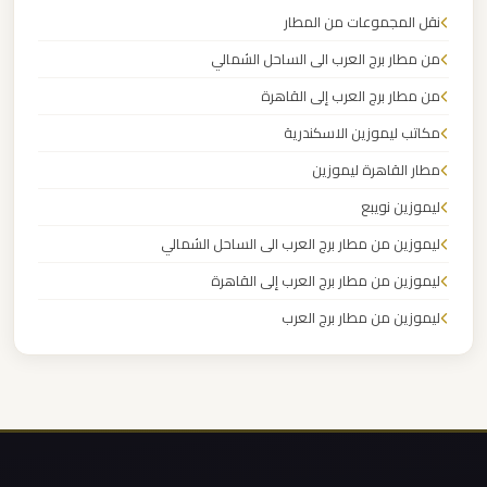
نقل المجموعات من المطار
ليموزين
من مطار برج العرب الى الساحل الشمالي
مدينتي
من مطار برج العرب إلى القاهرة
مكاتب ليموزين الاسكندرية
ليموزين
مدينة
مطار القاهرة ليموزين
نصر
ليموزين نويبع
ليموزين من مطار برج العرب الى الساحل الشمالي
ليموزين
ليموزين من مطار برج العرب إلى القاهرة
مايو
ليموزين من مطار برج العرب
ليموزين من مطار القاهرة
ليموزين
لوكسور
ليموزين من القاهرة للاسكندرية
ليموزين من القاهرة الى مطار برج العرب
ليموزين
ليموزين من الاسكندرية الى مطار القاهرة