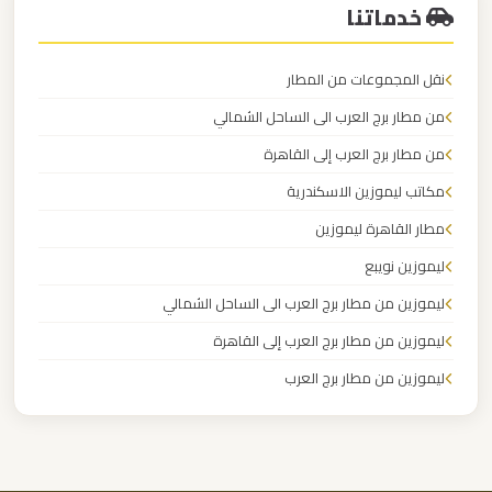
مرسيدس
خدماتنا
ايجار
بالسائق
نقل المجموعات من المطار
فى
من مطار برج العرب الى الساحل الشمالي
مصر
من مطار برج العرب إلى القاهرة
مكاتب ليموزين الاسكندرية
ليموزين
مرسيدس
مطار القاهرة ليموزين
ليموزين نويبع
ليموزين
ليموزين من مطار برج العرب الى الساحل الشمالي
مرسي
ليموزين من مطار برج العرب إلى القاهرة
مطروح
ليموزين من مطار برج العرب
ليموزين
ليموزين من مطار القاهرة
مرسي
ليموزين من القاهرة للاسكندرية
علم
ليموزين من القاهرة الى مطار برج العرب