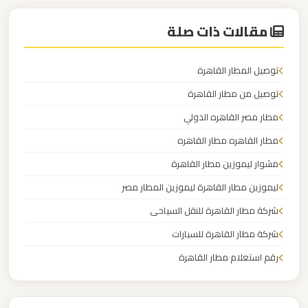
مقالات ذات صلة
ليموزين
مطار
توصيل المطار القاهرة
العلمين
الجديدة
توصيل من مطار القاهرة
مطار مصر القاهره الدولي
ليموزين
مطار القاهره مطار القاهره
مطار
مشوار ليموزين مطار القاهرة
العلمين
ليموزين مطار القاهرة ليموزين المطار مصر
ليموزين
شركة مطار القاهرة للنقل السياحى
مطار
شركة مطار القاهرة للسيارات
العالمين
رقم استعلام مطار القاهرة
شركة توصيل من مطار القاهرة
ليموزين