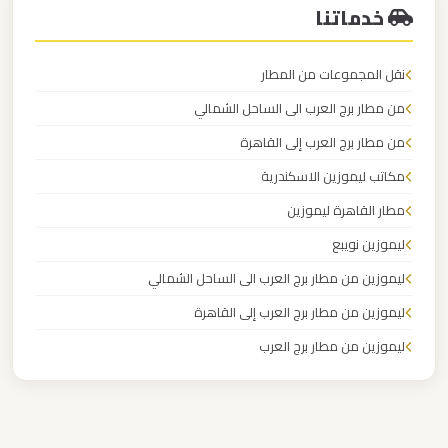
مطار
خدماتنا
العاصمة
الادارية
نقل المجموعات من المطار
من مطار برج العرب الى الساحل الشمالي
ليموزين
مطار
من مطار برج العرب إلى القاهرة
اكتوبر
مكاتب ليموزين الاسكندرية
مطار القاهرة ليموزين
ليموزين
ليموزين نويبع
مصر
ليموزين من مطار برج العرب الى الساحل الشمالي
الجديدة
ليموزين من مطار برج العرب إلى القاهرة
ليموزين
ليموزين من مطار برج العرب
مصر
ليموزين من مطار القاهرة
ليموزين من القاهرة للاسكندرية
ليموزين