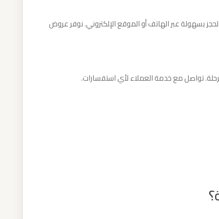
لحجز بسهولة عبر الهاتف أو الموقع الإلكتروني. نوفر عروض
الرحلة. تواصل مع خدمة العملاء لأي استفسارات.