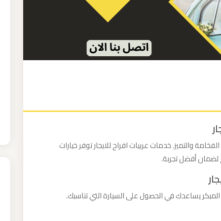
فخامة والتميز. خدمات عربيات افراح للايجار توفر خيارات
 لضمان أفضل تجربة.
 المبكر يساعدك في الحصول على السيارة التي تناسبك.