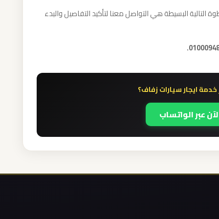
ة التالية البسيطة هي التواصل معنا لتأكيد التفاصيل والبدء
خدمة ايجار سيارات زفاف؟
لآن عبر الواتساب