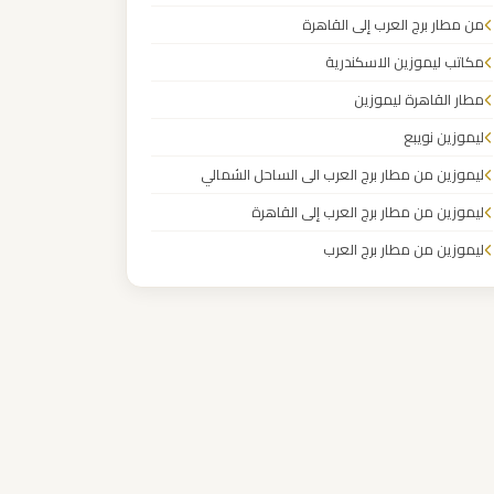
من مطار برج العرب إلى القاهرة
مكاتب ليموزين الاسكندرية
مطار القاهرة ليموزين
ليموزين نويبع
ليموزين من مطار برج العرب الى الساحل الشمالي
ليموزين من مطار برج العرب إلى القاهرة
ليموزين من مطار برج العرب
ليموزين من مطار القاهرة
ليموزين من القاهرة للاسكندرية
ليموزين من القاهرة الى مطار برج العرب
ليموزين من الاسكندرية الى مطار القاهرة
ليموزين مطار مرسي مطروح
ليموزين مطار شرم الشيخ