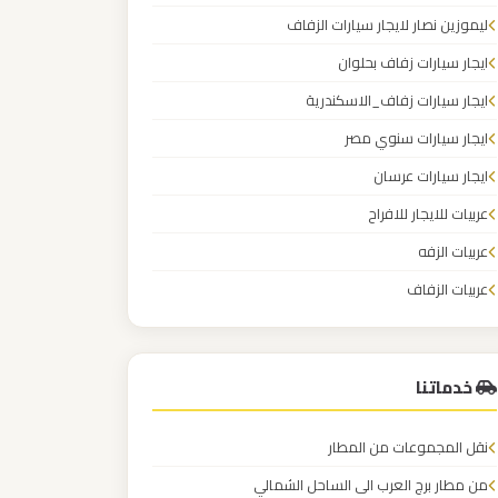
ليموزين نصار لايجار سيارات الزفاف
ايجار سيارات زفاف بحلوان
ايجار سيارات زفاف_الاسكندرية
ايجار سيارات سنوي مصر
ايجار سيارات عرسان
عربيات للايجار للافراح
عربيات الزفه
عربيات الزفاف
عربيات الافراح
خدماتنا
نقل المجموعات من المطار
من مطار برج العرب الى الساحل الشمالي