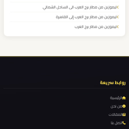
القاهرة
ليموزين من مطار برج العرب الى الساحل الشمالي
الخط
ليموزين من مطار برج العرب إلى القاهرة
الساخن
ليموزين من مطار برج العرب
ليموزين من مطار القاهرة
ليموزين
مطار
ليموزين من القاهرة للاسكندرية
القاهرة
ليموزين من القاهرة الى مطار برج العرب
أسعار
ليموزين من الاسكندرية الى مطار القاهرة
ليموزين مطار مرسي مطروح
ليموزين
روابط سريعة
ليموزين مطار شرم الشيخ
مطار
القاهرة
ليموزين مطار سفنكس
الرئيسية
ليموزين مطار برج العرب والإسكندرية
من نحن
ليموزين
المقالات
ليموزين مطار برج العرب الي مرسي مطروح
مطار
اتصل بنا
ليموزين مطار برج العرب الدولي
الغردقة