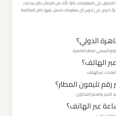
لحصول على المعلومات. ثانيًا، تأكد من الاتصال خلال ساعات
وأخيرًا، احرص على تدوين أي معلومات تحصل عليها خلال المكالمة
اهرة الدولي؟
وقع الرسمي لمطار القاهرة.
ر الهاتف؟
راحات عبر الهاتف.
 رقم تليفون المطار؟
د الحجز، وتقديم الشكاوى.
اعة عبر الهاتف؟
ة للمسافرين.