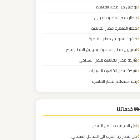
توصيل من مطار القاهرة
مطار مصر القاهره الدولي
مطار القاهره مطار القاهره
مشوار ليموزين مطار القاهرة
ليموزين مطار القاهرة ليموزين المطار مصر
شركة مطار القاهرة للنقل السياحى
شركة مطار القاهرة للسيارات
رقم استعلام مطار القاهرة
شركة توصيل من مطار القاهرة
خدماتنا
نقل المجموعات من المطار
من مطار برج العرب الى الساحل الشمالي