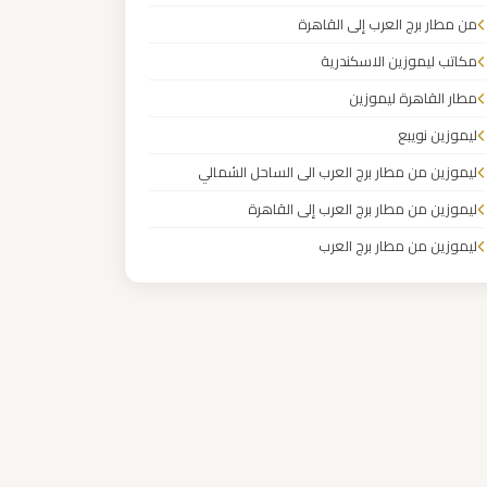
من مطار برج العرب إلى القاهرة
مكاتب ليموزين الاسكندرية
مطار القاهرة ليموزين
ليموزين نويبع
ليموزين من مطار برج العرب الى الساحل الشمالي
ليموزين من مطار برج العرب إلى القاهرة
ليموزين من مطار برج العرب
ليموزين من مطار القاهرة
ليموزين من القاهرة للاسكندرية
ليموزين من القاهرة الى مطار برج العرب
ليموزين من الاسكندرية الى مطار القاهرة
ليموزين مطار مرسي مطروح
ليموزين مطار شرم الشيخ