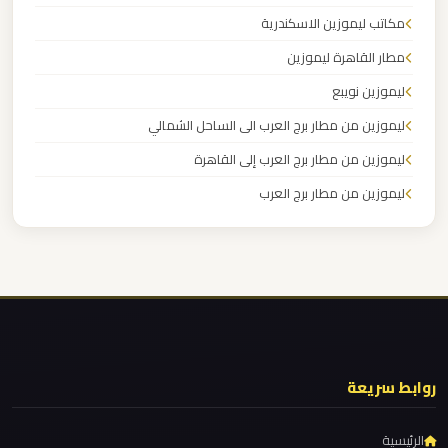
مرسيدس
مكاتب ليموزين الاسكندرية
ايجار
مطار القاهرة ليموزين
بالسائق
فى
ليموزين نويبع
مصر
ليموزين من مطار برج العرب الى الساحل الشمالي
ليموزين من مطار برج العرب إلى القاهرة
ليموزين
ليموزين من مطار برج العرب
مرسيدس
ليموزين من مطار القاهرة
ليموزين من القاهرة للاسكندرية
ليموزين
مرسي
ليموزين من القاهرة الى مطار برج العرب
مطروح
ليموزين من الاسكندرية الى مطار القاهرة
ليموزين مطار مرسي مطروح
ليموزين
روابط سريعة
ليموزين مطار شرم الشيخ
مرسي
علم
ليموزين مطار سفنكس
الرئيسية