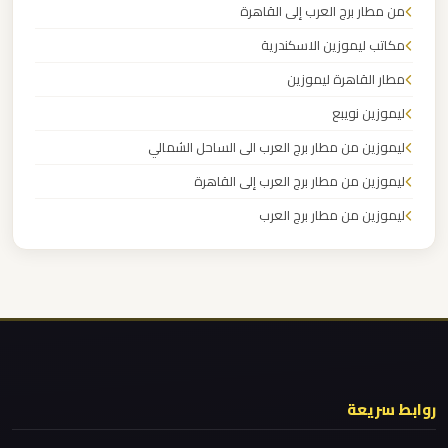
من مطار برج العرب إلى القاهرة
برج
العرب
مكاتب ليموزين الاسكندرية
مطار القاهرة ليموزين
ليموزين
ليموزين نويبع
مطار
ليموزين من مطار برج العرب الى الساحل الشمالي
القاهرة
ليموزين من مطار برج العرب إلى القاهرة
الي
اسكندرية
ليموزين من مطار برج العرب
ليموزين من مطار القاهرة
ليموزين
ليموزين من القاهرة للاسكندرية
مطار
ليموزين من القاهرة الى مطار برج العرب
القاهرة
الدولي
ليموزين من الاسكندرية الى مطار القاهرة
ليموزين مطار مرسي مطروح
روابط سريعة
ليموزين
ليموزين مطار شرم الشيخ
مطار