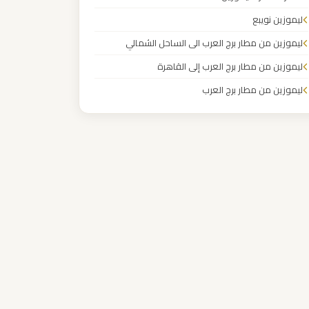
ليموزين نويبع
ليموزين من مطار برج العرب الى الساحل الشمالي
ليموزين من مطار برج العرب إلى القاهرة
ليموزين من مطار برج العرب
ليموزين من مطار القاهرة
ليموزين من القاهرة للاسكندرية
ليموزين من القاهرة الى مطار برج العرب
ليموزين من الاسكندرية الى مطار القاهرة
ليموزين مطار مرسي مطروح
ليموزين مطار شرم الشيخ
ليموزين مطار سفنكس
ليموزين مطار برج العرب والإسكندرية
ليموزين مطار برج العرب الي مرسي مطروح