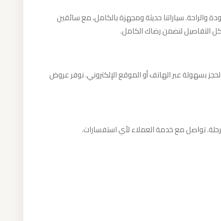
دة والراحة. سياراتنا حديثة ومجهزة بالكامل، مع سائقين
كل التفاصيل لنضمن رضاك الكامل.
لحجز بسهولة عبر الهاتف أو الموقع الإلكتروني. نوفر عروض
الرحلة. تواصل مع خدمة العملاء لأي استفسارات.