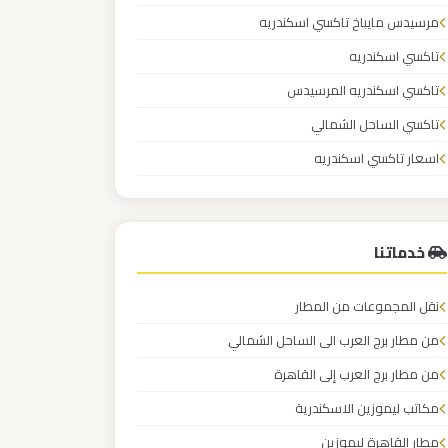
مرسيدس مايباخ تاكسي اسكندريه
تاكسي اسكندريه
تاكسي اسكندريه المرسيدس
تاكسي الساحل الشمالي
اسعار تاكسي اسكندريه
خدماتنا
نقل المجموعات من المطار
من مطار برج العرب الى الساحل الشمالي
من مطار برج العرب إلى القاهرة
مكاتب ليموزين الاسكندرية
مطار القاهرة ليموزين