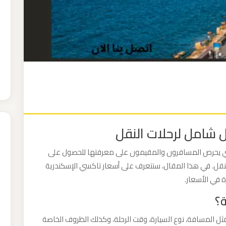
ل شامل لرحلات النقل
التي يحرص المسافرون والمقيمون على معرفتها للحصول على
تنقل. في هذا المقال، سنتعرف على أسعار تاكسي الإسكندرية
 في الأسعار.
؟
 المسافة، نوع السيارة، وقت الرحلة، وكذلك الظروف الخاصة