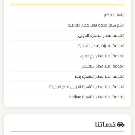
اهلا المطار
ليموزين
مطار
كم سعر خدمة اهلا مطار القاهرة
العلمين
خدمه مطار القاهرة الدولى
الجديدة
خدمة مميزة بمطار القاهرة
خدمة أهلا مطار برج العرب
ليموزين
مطار
خدمة اهلا مطار سفنكس
العلمين
خدمة اهلا مطار القاهرة رقم
خدمة اهلا مطار القاهرة الدولى مصر الجديدة
ليموزين
خدمة اهلا مطار القاهرة hotline
مطار
خدمة اهلا مصر
العالمين
خدماتنا
ليموزين