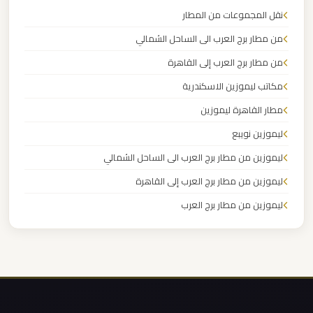
مطار
نقل المجموعات من المطار
العاصمة
الادارية
من مطار برج العرب الى الساحل الشمالي
من مطار برج العرب إلى القاهرة
ليموزين
مكاتب ليموزين الاسكندرية
مطار
مطار القاهرة ليموزين
اكتوبر
ليموزين نويبع
ليموزين من مطار برج العرب الى الساحل الشمالي
ليموزين
مصر
ليموزين من مطار برج العرب إلى القاهرة
الجديدة
ليموزين من مطار برج العرب
ليموزين من مطار القاهرة
ليموزين
ليموزين من القاهرة للاسكندرية
مصر
ليموزين من القاهرة الى مطار برج العرب
ليموزين
ليموزين من الاسكندرية الى مطار القاهرة