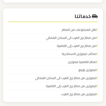
للزفاف
والمناسبات
خدماتنا
ليموزين
كفر
نقل المجموعات من المطار
الشيخ
من مطار برج العرب الى الساحل الشمالي
من مطار برج العرب إلى القاهرة
ليموزين
فيصل
مكاتب ليموزين الاسكندرية
مطار القاهرة ليموزين
ليموزين
ليموزين نويبع
طنطا
ليموزين من مطار برج العرب الى الساحل الشمالي
ليموزين من مطار برج العرب إلى القاهرة
ليموزين
ليموزين من مطار برج العرب
طابا
ليموزين من مطار القاهرة