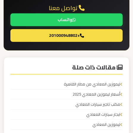
تواصل معنا
ليموزين
واتساب
مدينتي
+201000948802
ليموزين
مدينة
نصر
مقالات ذات صلة
ليموزين
مايو
ليموزين المعادي من مطار القاهرة
أسعار ليموزين المعادي 2025
ليموزين
مكتب تاجير سيارات المعادي
لوكسور
ايجار سيارات المعادي
ليموزين
ليموزين المعادي