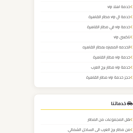
خدمة اهلا vip
خدمة ال vip مطار القاهرة
خدمة vip في مطار القاهرة
تاكسي vip
الخدمه المميزه بمطار القاهره
خدمة vip مطار القاهرة
خدمة vip مطار برج العرب
حجز خدمة vip مطار القاهرة
رقم خدمة vip مطار القاهرة
خدماتنا
نقل المجموعات من المطار
من مطار برج العرب الى الساحل الشمالي