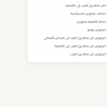
من مطار برج العرب إلى القاهرة
مكاتب ليموزين الاسكندرية
مطار القاهرة ليموزين
ليموزين نويبع
ليموزين من مطار برج العرب الى الساحل الشمالي
ليموزين من مطار برج العرب إلى القاهرة
ليموزين من مطار برج العرب
ليموزين من مطار القاهرة
ليموزين من القاهرة للاسكندرية
ليموزين من القاهرة الى مطار برج العرب
ليموزين من الاسكندرية الى مطار القاهرة
ليموزين مطار مرسي مطروح
ليموزين مطار شرم الشيخ