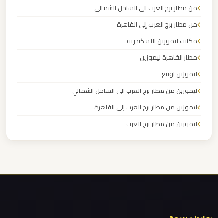
مرسيدس
من مطار برج العرب الى الساحل الشمالي
ايجار
من مطار برج العرب إلى القاهرة
بالسائق
مكاتب ليموزين الاسكندرية
فى
مصر
مطار القاهرة ليموزين
ليموزين نويبع
ليموزين
ليموزين من مطار برج العرب الى الساحل الشمالي
مرسيدس
ليموزين من مطار برج العرب إلى القاهرة
ليموزين من مطار برج العرب
ليموزين
ليموزين من مطار القاهرة
مرسي
مطروح
ليموزين من القاهرة للاسكندرية
ليموزين من القاهرة الى مطار برج العرب
ليموزين
ليموزين من الاسكندرية الى مطار القاهرة
مرسي
ليموزين مطار مرسي مطروح
علم