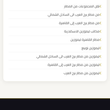
القاهرة
نقل المجموعات من المطار
الخط
من مطار برج العرب الى الساحل الشمالي
الساخن
من مطار برج العرب إلى القاهرة
مكاتب ليموزين الاسكندرية
ليموزين
مطار
مطار القاهرة ليموزين
القاهرة
ليموزين نويبع
أسعار
ليموزين من مطار برج العرب الى الساحل الشمالي
ليموزين من مطار برج العرب إلى القاهرة
ليموزين
ليموزين من مطار برج العرب
مطار
القاهرة
ليموزين من مطار القاهرة
ليموزين من القاهرة للاسكندرية
ليموزين
ليموزين من القاهرة الى مطار برج العرب
مطار
ليموزين من الاسكندرية الى مطار القاهرة
الغردقة