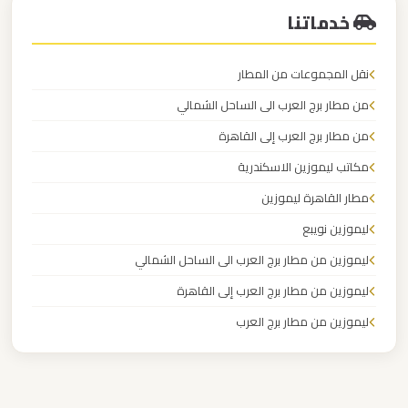
القاهرة
خدماتنا
الخط
الساخن
نقل المجموعات من المطار
من مطار برج العرب الى الساحل الشمالي
ليموزين
من مطار برج العرب إلى القاهرة
مطار
مكاتب ليموزين الاسكندرية
القاهرة
أسعار
مطار القاهرة ليموزين
ليموزين نويبع
ليموزين
ليموزين من مطار برج العرب الى الساحل الشمالي
مطار
ليموزين من مطار برج العرب إلى القاهرة
القاهرة
ليموزين من مطار برج العرب
ليموزين
ليموزين من مطار القاهرة
مطار
ليموزين من القاهرة للاسكندرية
الغردقة