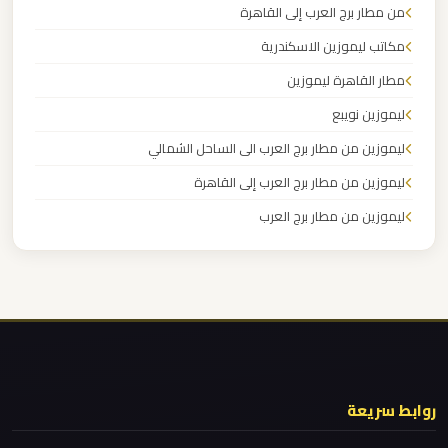
من مطار برج العرب إلى القاهرة
برج
العرب
مكاتب ليموزين الاسكندرية
مطار القاهرة ليموزين
ليموزين
ليموزين نويبع
مطار
ليموزين من مطار برج العرب الى الساحل الشمالي
القاهرة
الي
ليموزين من مطار برج العرب إلى القاهرة
اسكندرية
ليموزين من مطار برج العرب
ليموزين من مطار القاهرة
ليموزين
ليموزين من القاهرة للاسكندرية
مطار
ليموزين من القاهرة الى مطار برج العرب
القاهرة
الدولي
ليموزين من الاسكندرية الى مطار القاهرة
ليموزين مطار مرسي مطروح
روابط سريعة
ليموزين
ليموزين مطار شرم الشيخ
مطار