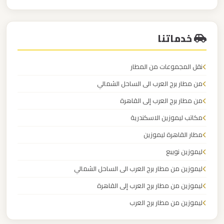
مطار
مرسيدس للايجار في مصر
العاصمة
الادارية
خدماتنا
ليموزين
نقل المجموعات من المطار
مطار
اكتوبر
من مطار برج العرب الى الساحل الشمالي
من مطار برج العرب إلى القاهرة
ليموزين
مكاتب ليموزين الاسكندرية
مصر
مطار القاهرة ليموزين
الجديدة
ليموزين نويبع
ليموزين من مطار برج العرب الى الساحل الشمالي
ليموزين
مصر
ليموزين من مطار برج العرب إلى القاهرة
ليموزين من مطار برج العرب
ليموزين
ليموزين من مطار القاهرة