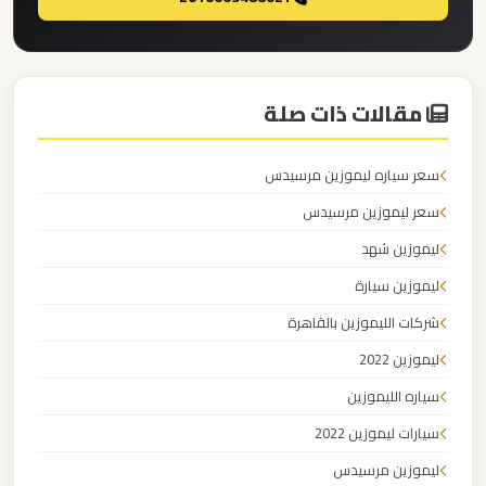
ليموزين
مطار
مقالات ذات صلة
العلمين
الجديدة
سعر سياره ليموزين مرسيدس
ليموزين
سعر ليموزين مرسيدس
مطار
ليموزين شهد
العلمين
ليموزين سيارة
شركات الليموزين بالقاهرة
ليموزين
ليموزين 2022
مطار
العالمين
سياره الليموزين
سيارات ليموزين 2022
ليموزين
ليموزين مرسيدس