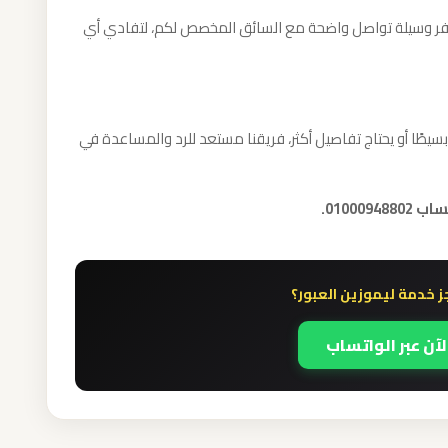
توفر وسيلة تواصل واضحة مع السائق المخصص لكم، لتفادي أي
ًا أو يحتاج تفاصيل أكثر، فريقنا مستعد للرد والمساعدة في
01000.
 خدمة ليموزين العبور؟
لآن عبر الواتساب