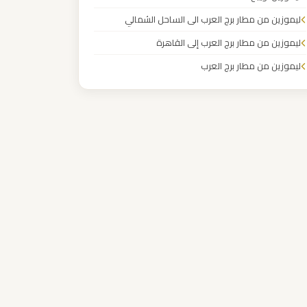
ليموزين من مطار برج العرب الى الساحل الشمالي
ليموزين من مطار برج العرب إلى القاهرة
ليموزين من مطار برج العرب
ليموزين من مطار القاهرة
ليموزين من القاهرة للاسكندرية
ليموزين من القاهرة الى مطار برج العرب
ليموزين من الاسكندرية الى مطار القاهرة
ليموزين مطار مرسي مطروح
ليموزين مطار شرم الشيخ
ليموزين مطار سفنكس
ليموزين مطار برج العرب والإسكندرية
ليموزين مطار برج العرب الي مرسي مطروح
ليموزين مطار برج العرب الدولي