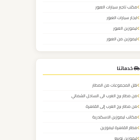
مكتب تاجير سيارات العبور
ايجار سيارات العبور
ليموزين العبور
ليموزين من العبور
خدماتنا
نقل المجموعات من المطار
من مطار برج العرب الى الساحل الشمالي
من مطار برج العرب إلى القاهرة
مكاتب ليموزين الاسكندرية
مطار القاهرة ليموزين
ليموزين نويبع