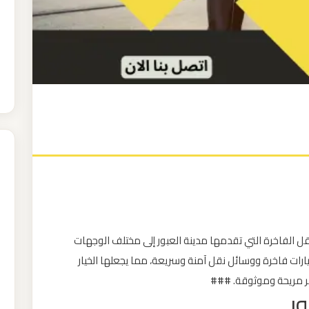
قل الفاخرة التي تقدمها مدينة العبور إلى مختلف الوجهات
يارات فاخرة ووسائل نقل آمنة وسريعة، مما يجعلها الخيار
سفر مريحة وموثوقة. ###
ر