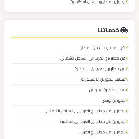
ليموزين مطار برج العرب اسكندرية
ليموزين مطار برج العرب الاسكندرية
ليموزين
مطار
خدماتنا
العلمين
الجديدة
نقل المجموعات من المطار
من مطار برج العرب الى الساحل الشمالي
ليموزين
مطار
من مطار برج العرب إلى القاهرة
العلمين
مكاتب ليموزين الاسكندرية
مطار القاهرة ليموزين
ليموزين
ليموزين نويبع
مطار
ليموزين من مطار برج العرب الى الساحل الشمالي
العالمين
ليموزين من مطار برج العرب إلى القاهرة
ليموزين
ليموزين من مطار برج العرب